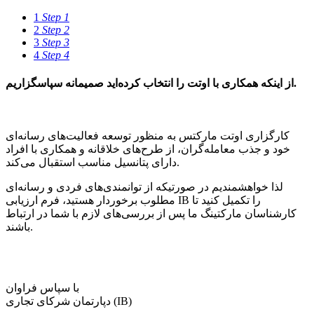
1
Step 1
2
Step 2
3
Step 3
4
Step 4
از اینکه همکاری با اوتت را انتخاب کرده‌اید صمیمانه سپاسگزاریم.
کارگزاری اوتت مارکتس به منظور توسعه فعالیت‌های رسانه‌ای
خود و جذب معامله‌گران، از طرح‌های خلاقانه و همکاری با افراد
دارای پتانسیل مناسب استقبال می‌کند.
لذا خواهشمندیم در صورتیکه از توانمندی‌های فردی و رسانه‌ای
مطلوب برخوردار هستید، فرم ارزیابی IB را تکمیل کنید تا
کارشناسان مارکتینگ ما پس از بررسی‌های لازم با شما در ارتباط
باشند.
با سپاس فراوان
دپارتمان شرکای تجاری (IB)